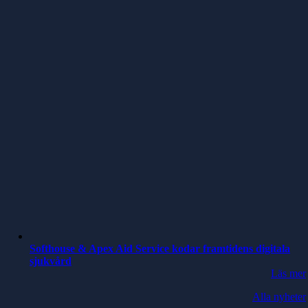
Softhouse & Apex Aid Service kodar framtidens digitala
sjukvård
Läs mer
Alla nyheter