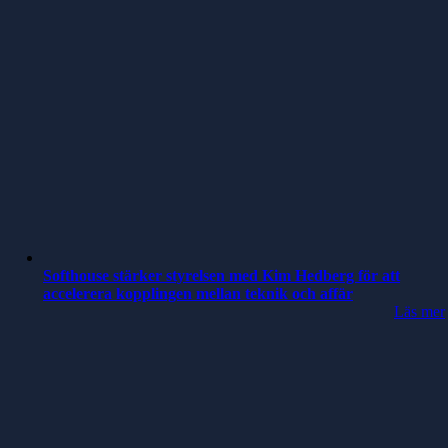
Softhouse stärker styrelsen med Kim Hedberg för att
accelerera kopplingen mellan teknik och affär
Läs mer