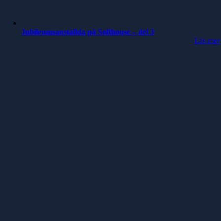
Jubileumsanställda på Softhouse – del 3
Läs mer