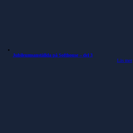
Jubileumsanställda på Softhouse – del 3
Läs mer