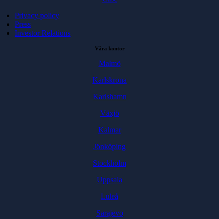
Privacy policy
Press
Investor Relations
Våra kontor
Malmö
Karlskrona
Karlshamn
Växjö
Kalmar
Jönköping
Stockholm
Uppsala
Luleå
Sarajevo