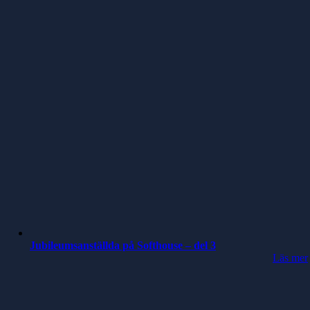
Jubileumsanställda på Softhouse – del 3
Läs mer