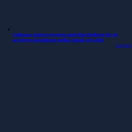
Softhouse stärker styrelsen med Kim Hedberg för att
accelerera kopplingen mellan teknik och affär
Läs mer