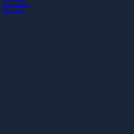
Page load link
Till toppen