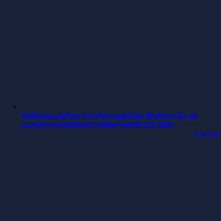
Softhouse stärker styrelsen med Kim Hedberg för att
accelerera kopplingen mellan teknik och affär
Läs mer