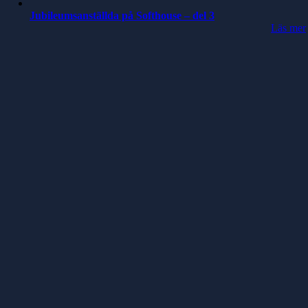
Jubileumsanställda på Softhouse – del 3
Läs mer