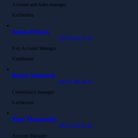
Account and Sales manager
Karlskrona
Sanna Persson
+46 791 43 51 16
Key Account Manager
Karlshamn
Kenny Stenmark
+46 76 183 24 13
Consultancy manager
Karlskrona
Peter Theodoridis
+46 72 241 91 02
Account Manager