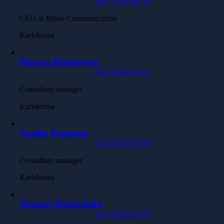
+46 73 383 84 70
CEO at Milou Communication
Karlskrona
Marcus Holgersson
+46 76 883 24 61
Consultant manager
Karlskrona
Josefin Petersson
+46 70 201 93 80
Consultant manager
Karlskrona
Magnus Björendahl
+46 76 883 24 74