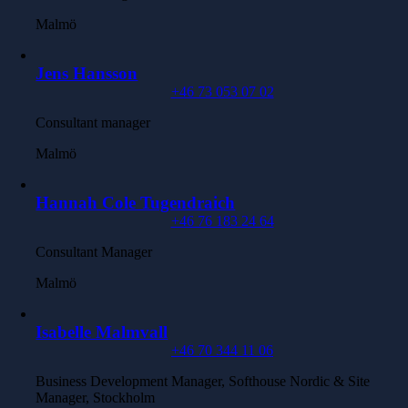
Malmö
Jens Hansson
+46 73 053 07 02
Consultant manager
Malmö
Hannah Cole Tugendraich
+46 76 183 24 64
Consultant Manager
Malmö
Isabelle Malmvall
+46 70 344 11 06
Business Development Manager, Softhouse Nordic & Site
Manager, Stockholm