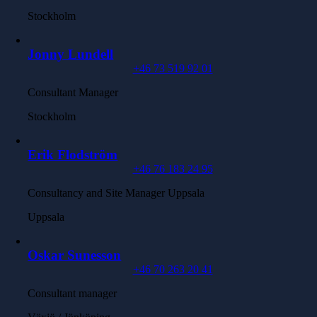
Stockholm
Jonny Lundell
+46 73 519 92 01
Consultant Manager
Stockholm
Erik Flodström
+46 76 183 24 95
Consultancy and Site Manager Uppsala
Uppsala
Oskar Sunesson
+46 70 263 20 41
Consultant manager