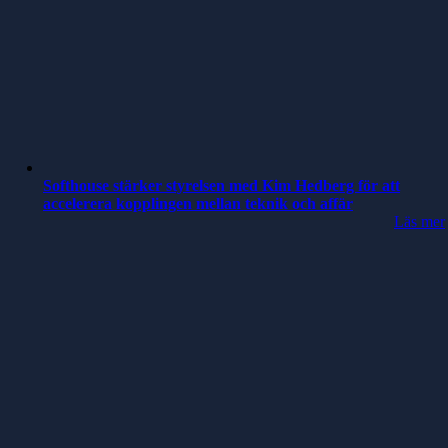
Softhouse stärker styrelsen med Kim Hedberg för att
accelerera kopplingen mellan teknik och affär
Läs mer