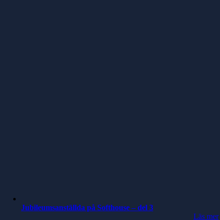
Jubileumsanställda på Softhouse – del 3
Läs mer