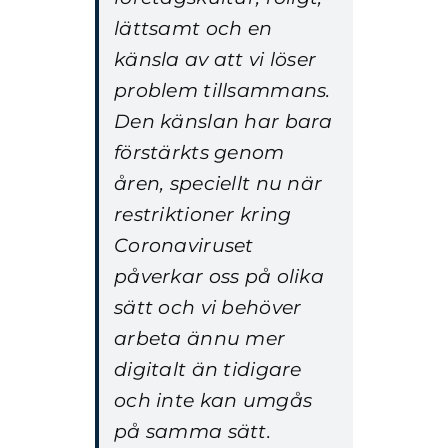
lättsamt och en
känsla av att vi löser
problem tillsammans.
Den känslan har bara
förstärkts genom
åren, speciellt nu när
restriktioner kring
Coronaviruset
påverkar oss på olika
sätt och vi behöver
arbeta ännu mer
digitalt än tidigare
och inte kan umgås
på samma sätt.