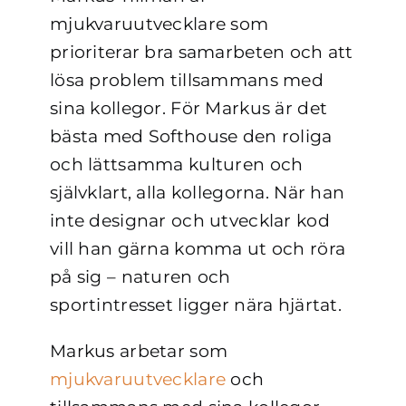
mjukvaruutvecklare som
prioriterar bra samarbeten och att
lösa problem tillsammans med
sina kollegor. För Markus är det
bästa med Softhouse den roliga
och lättsamma kulturen och
självklart, alla kollegorna. När han
inte designar och utvecklar kod
vill han gärna komma ut och röra
på sig – naturen och
sportintresset ligger nära hjärtat.
Markus arbetar som
mjukvaruutvecklare
och