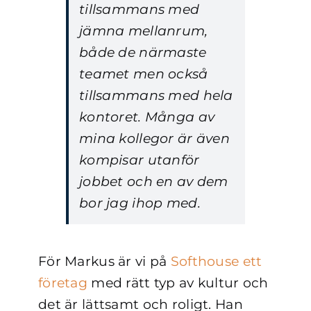
tillsammans med
jämna mellanrum,
både de närmaste
teamet men också
tillsammans med hela
kontoret. Många av
mina kollegor är även
kompisar utanför
jobbet och en av dem
bor jag ihop med.
För Markus är vi på
Softhouse ett
företag
med rätt typ av kultur och
det är lättsamt och roligt. Han