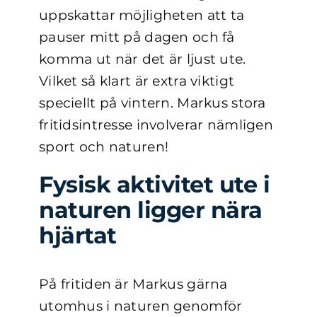
uppskattar möjligheten att ta
pauser mitt på dagen och få
komma ut när det är ljust ute.
Vilket så klart är extra viktigt
speciellt på vintern. Markus stora
fritidsintresse involverar nämligen
sport och naturen!
Fysisk aktivitet ute i
naturen ligger nära
hjärtat
På fritiden är Markus gärna
utomhus i naturen genomför