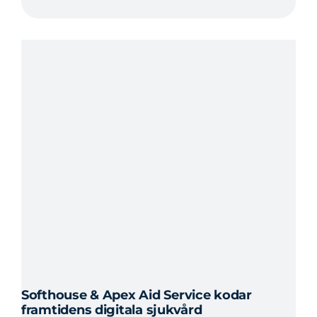
Softhouse & Apex Aid Service kodar
framtidens digitala sjukvård