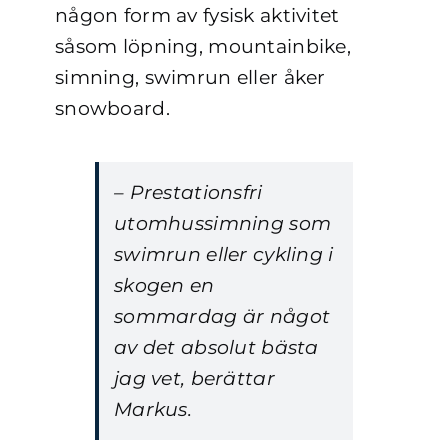
någon form av fysisk aktivitet
såsom löpning, mountainbike,
simning, swimrun eller åker
snowboard.
– Prestationsfri
utomhussimning som
swimrun eller cykling i
skogen en
sommardag är något
av det absolut bästa
jag vet, berättar
Markus.