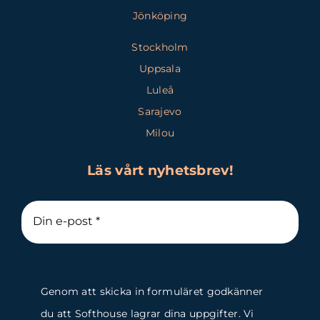
Jönköping
Stockholm
Uppsala
Luleå
Sarajevo
Milou
Läs vårt nyhetsbrev!
Genom att skicka in formuläret godkänner
du att Softhouse lagrar dina uppgifter. Vi