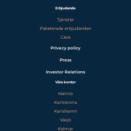
Erbjudande
Tjänster
Paketerade erbjudanden
Case
Privacy policy
Press
Investor Relations
Våra kontor
Malmö
Karlskrona
Karlshamn
Växjö
Kalmar