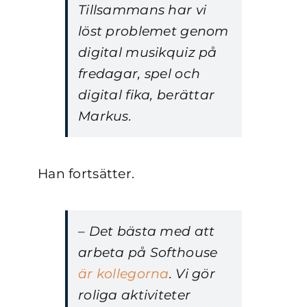
Tillsammans har vi
löst problemet genom
digital musikquiz på
fredagar, spel och
digital fika, berättar
Markus.
Han fortsätter.
– Det bästa med att
arbeta på Softhouse
är kollegorna
. Vi gör
roliga aktiviteter