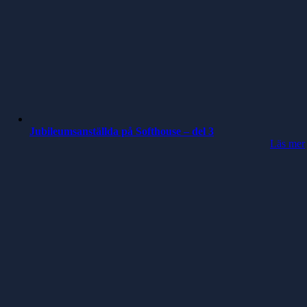
Jubileumsanställda på Softhouse – del 3
Läs mer