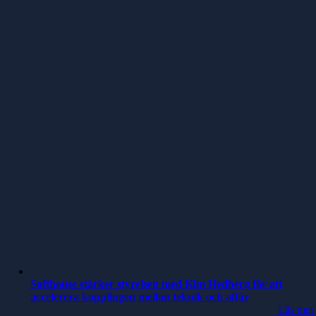
Softhouse stärker styrelsen med Kim Hedberg för att
accelerera kopplingen mellan teknik och affär
Läs mer