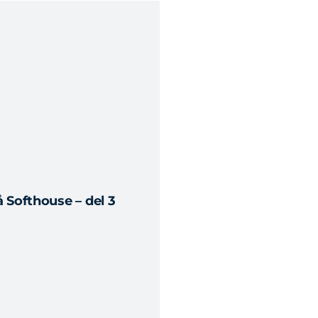
 Softhouse – del 3