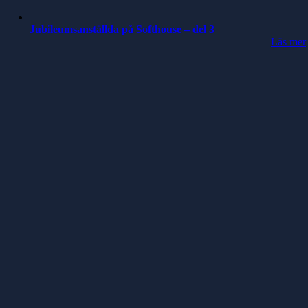
Jubileumsanställda på Softhouse – del 3
Läs mer