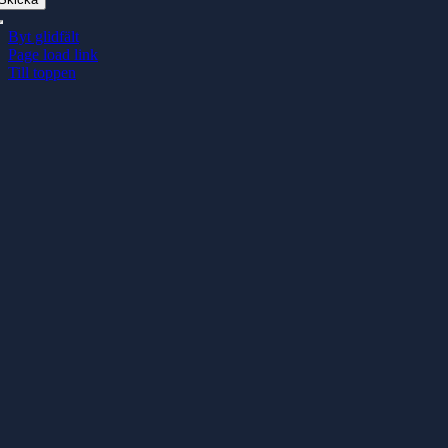
Byt glidfält
Page load link
Till toppen