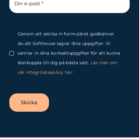
Genom att skicka in formuläret godkänner
du att Softhouse lagrar dina uppgifter. Vi
samlar in dina kontaktuppgifter för att kunna
återkoppla till dig på bästa sätt.
Läs mer om
vår integritetspolicy här
.
Skicka