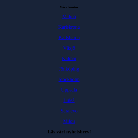
Våra kontor
Malmö
Karlskrona
Karlshamn
Växjö
Kalmar
Jönköping
Stockholm
Uppsala
Luleå
Sarajevo
Milou
Läs vårt nyhetsbrev!