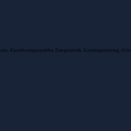
alys, Klassificeringsmodeller, Energistatistik, Kundsegmentering, AI-ba