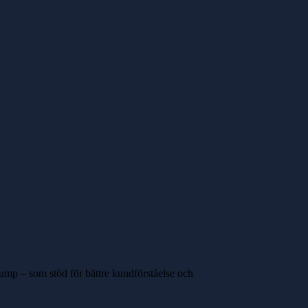
pump – som stöd för bättre kundförståelse och