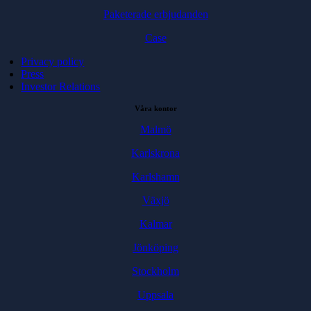
Paketerade erbjudanden
Case
Privacy policy
Press
Investor Relations
Våra kontor
Malmö
Karlskrona
Karlshamn
Växjö
Kalmar
Jönköping
Stockholm
Uppsala