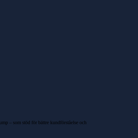
pump – som stöd för bättre kundförståelse och