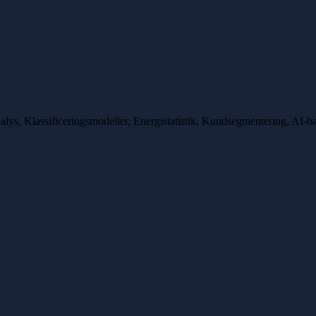
alys, Klassificeringsmodeller, Energistatistik, Kundsegmentering, AI-ba