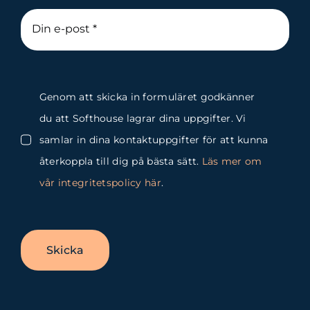
Genom att skicka in formuläret godkänner
du att Softhouse lagrar dina uppgifter. Vi
samlar in dina kontaktuppgifter för att kunna
återkoppla till dig på bästa sätt.
Läs mer om
vår integritetspolicy här
.
Skicka