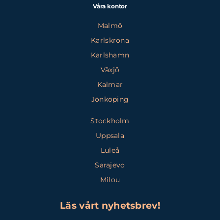
Våra kontor
Malmö
Karlskrona
Karlshamn
Växjö
Kalmar
Jönköping
Stockholm
Uppsala
Luleå
Sarajevo
Milou
Läs vårt nyhetsbrev!