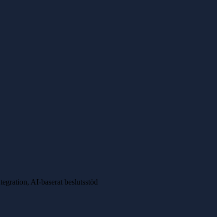
egration, AI-baserat beslutsstöd