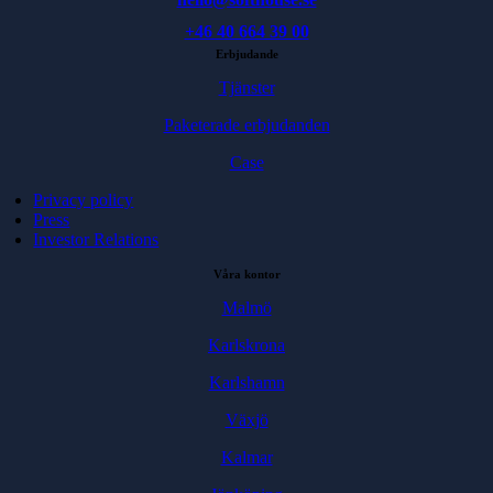
+46 40 664 39 00
Erbjudande
Tjänster
Paketerade erbjudanden
Case
Privacy policy
Press
Investor Relations
Våra kontor
Malmö
Karlskrona
Karlshamn
Växjö
Kalmar