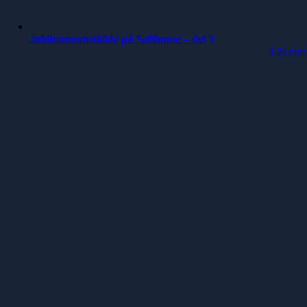
Jubileumsanställda på Softhouse – del 3
Läs mer