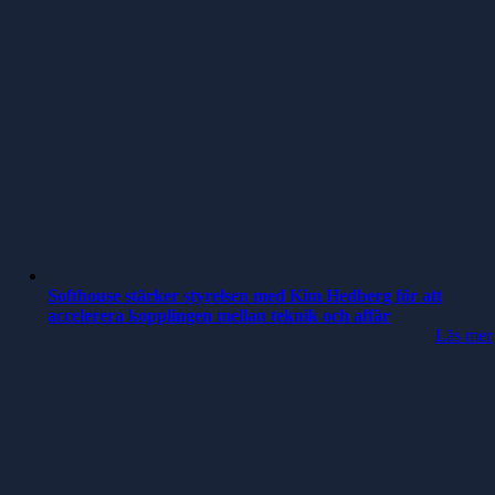
Softhouse stärker styrelsen med Kim Hedberg för att
accelerera kopplingen mellan teknik och affär
Läs mer