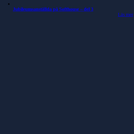
Jubileumsanställda på Softhouse – del 3
Läs mer