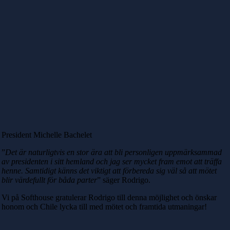
President Michelle Bachelet
”
Det är naturligtvis en stor ära att bli personligen uppmärksammad
av presidenten i sitt hemland och jag ser mycket fram emot att träffa
henne. Samtidigt känns det viktigt att förbereda sig väl så att mötet
blir värdefullt för båda parter
” säger Rodrigo.
Vi på Softhouse gratulerar Rodrigo till denna möjlighet och önskar
honom och Chile lycka till med mötet och framtida utmaningar!