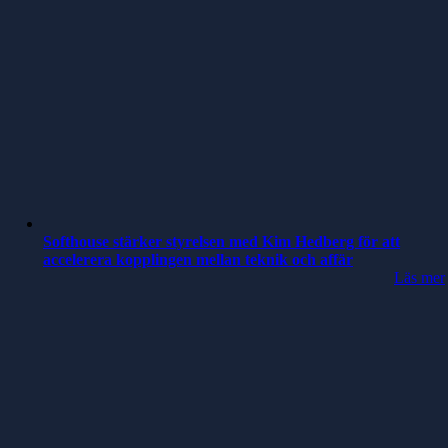
Softhouse stärker styrelsen med Kim Hedberg för att
accelerera kopplingen mellan teknik och affär
Läs mer