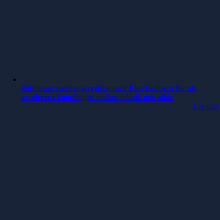
Softhouse stärker styrelsen med Kim Hedberg för att
accelerera kopplingen mellan teknik och affär
Läs mer