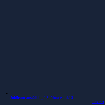
Jubileumsanställda på Softhouse – del 3
Läs mer