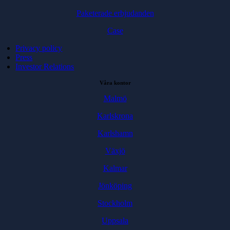
Paketerade erbjudanden
Case
Privacy policy
Press
Investor Relations
Våra kontor
Malmö
Karlskrona
Karlshamn
Växjö
Kalmar
Jönköping
Stockholm
Uppsala