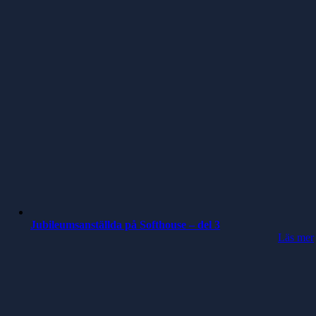
Jubileumsanställda på Softhouse – del 3
Läs mer