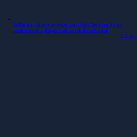
Softhouse stärker styrelsen med Kim Hedberg för att
accelerera kopplingen mellan teknik och affär
Läs mer