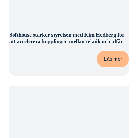
Softhouse stärker styrelsen med Kim Hedberg för
att accelerera kopplingen mellan teknik och affär
Läs mer