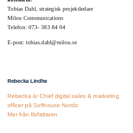
Tobias Dahl, strategisk projektledare
Milou Communications
Telefon: 073- 383 84 04
E-post: tobias.dahl@milou.se
Rebecka Lindhe
Rebecka är Chief digital sales & marketing
officer på Softhouse Nordic
Mer från författaren