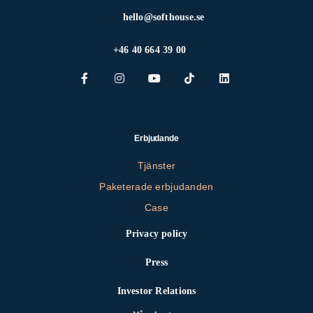
hello@softhouse.se
+46 40 664 39 00
Erbjudande
Tjänster
Paketerade erbjudanden
Case
Privacy policy
Press
Investor Relations