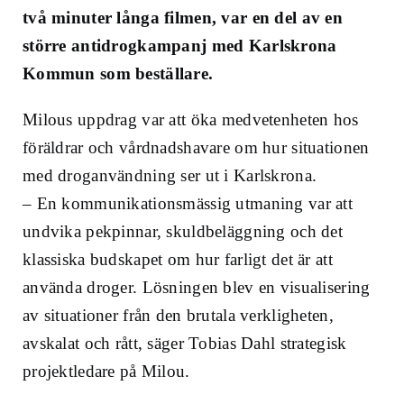
två minuter långa filmen, var en del av en
större antidrogkampanj med Karlskrona
Kommun som beställare.
Milous uppdrag var att öka medvetenheten hos
föräldrar och vårdnadshavare om hur situationen
med droganvändning ser ut i Karlskrona.
– En kommunikationsmässig utmaning var att
undvika pekpinnar, skuldbeläggning och det
klassiska budskapet om hur farligt det är att
använda droger. Lösningen blev en visualisering
av situationer från den brutala verkligheten,
avskalat och rått, säger Tobias Dahl strategisk
projektledare på Milou.