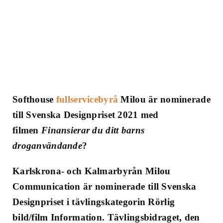
Softhouse
fullservicebyrå
Milou är nominerade
till Svenska Designpriset 2021 med
filmen
Finansierar du ditt barns
droganvändande
?
Karlskrona- och Kalmarbyrån Milou
Communication är nominerade till Svenska
Designpriset i tävlingskategorin Rörlig
bild/film Information. Tävlingsbidraget, den