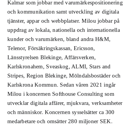
Kalmar som jobbar med varumärkespositionering
och kommunikation samt utveckling av digitala
tjänster, appar och webbplatser. Milou jobbar på
uppdrag av lokala, nationella och internationella
kunder och varumärken, bland andra H&M,
Telenor, Försäkringskassan, Ericsson,
Länsstyrelsen Blekinge, Affärsverken,
Karlskronahem, Sveaskog, ALMI, Stars and
Stripes, Region Blekinge, Mölndalsbostäder och
Karlskrona Kommun. Sedan våren 2021 ingår
Milou i koncernen Softhouse Consulting som
utvecklar digitala affärer, mjukvara, verksamheter
och människor. Koncernen sysselsätter ca 300
medarbetare och omsätter 280 miljoner SEK.