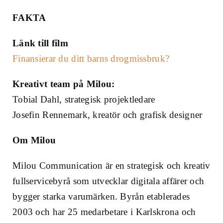
FAKTA
Länk till film
Finansierar du ditt barns drogmissbruk?
Kreativt team på Milou:
Tobial Dahl, strategisk projektledare
Josefin Rennemark, kreatör och grafisk designer
Om Milou
Milou Communication är en strategisk och kreativ
fullservicebyrå som utvecklar digitala affärer och
bygger starka varumärken. Byrån etablerades
2003 och har 25 medarbetare i Karlskrona och