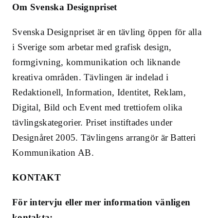
Om Svenska Designpriset
Svenska Designpriset är en tävling öppen för alla
i Sverige som arbetar med grafisk design,
formgivning, kommunikation och liknande
kreativa områden. Tävlingen är indelad i
Redaktionell, Information, Identitet, Reklam,
Digital, Bild och Event med trettiofem olika
tävlingskategorier. Priset instiftades under
Designåret 2005. Tävlingens arrangör är Batteri
Kommunikation AB.
KONTAKT
För intervju eller mer information vänligen
kontakta: