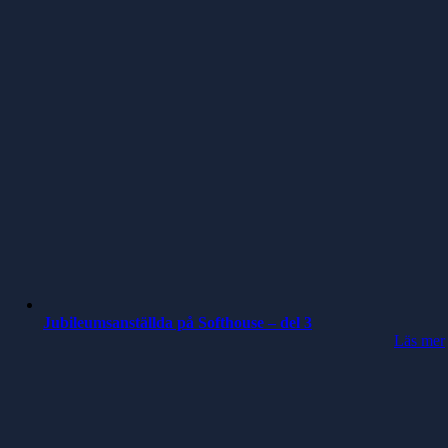
Jubileumsanställda på Softhouse – del 3
Läs mer