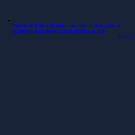
Softhouse stärker styrelsen med Kim Hedberg för att
accelerera kopplingen mellan teknik och affär
Läs mer