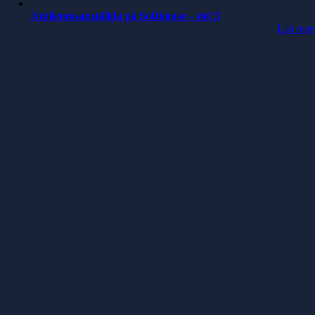
Jubileumsanställda på Softhouse – del 3
Läs mer