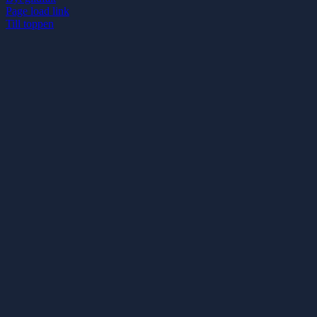
Page load link
Till toppen