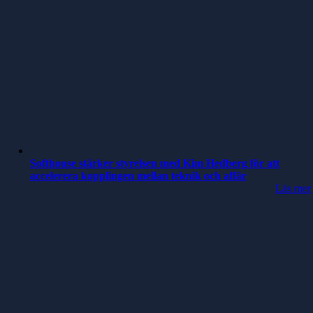
Softhouse stärker styrelsen med Kim Hedberg för att
accelerera kopplingen mellan teknik och affär
Läs mer