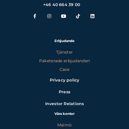
+46 40 664 39 00
Erbjudande
Tjänster
Paketerade erbjudanden
Case
Privacy policy
Press
Investor Relations
Våra kontor
Malmö