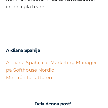
inom agila team.
Ardiana Spahija
Ardiana Spahija är Marketing Manager
på Softhouse Nordic
Mer från författaren
Dela denna post!