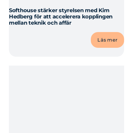
Softhouse stärker styrelsen med Kim
Hedberg för att accelerera kopplingen
mellan teknik och affär
Läs mer