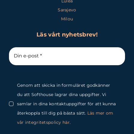
Luleå
Sarajevo
Milou
Läs vårt nyhetsbrev!
Genom att skicka in formuläret godkänner
du att Softhouse lagrar dina uppgifter. Vi
samlar in dina kontaktuppgifter för att kunna
återkoppla till dig på bästa sätt.
Läs mer om
vår integritetspolicy här
.