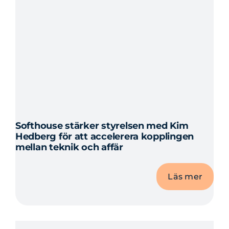
Softhouse stärker styrelsen med Kim
Hedberg för att accelerera kopplingen
mellan teknik och affär
Läs mer