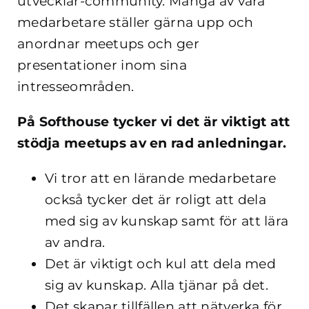
utvecklar-community. Många av våra
medarbetare ställer gärna upp och
anordnar meetups och ger
presentationer inom sina
intresseområden.
På Softhouse tycker vi det är viktigt att
stödja meetups av en rad anledningar.
Vi tror att en lärande medarbetare
också tycker det är roligt att dela
med sig av kunskap samt för att lära
av andra.
Det är viktigt och kul att dela med
sig av kunskap. Alla tjänar på det.
Det skapar tillfällen att nätverka för