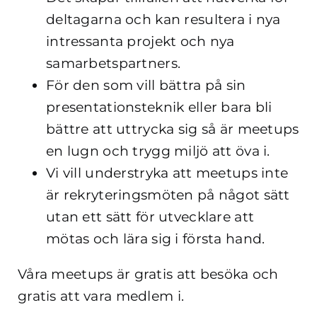
deltagarna och kan resultera i nya
intressanta projekt och nya
samarbetspartners.
För den som vill bättra på sin
presentationsteknik eller bara bli
bättre att uttrycka sig så är meetups
en lugn och trygg miljö att öva i.
Vi vill understryka att meetups inte
är rekryteringsmöten på något sätt
utan ett sätt för utvecklare att
mötas och lära sig i första hand.
Våra meetups är gratis att besöka och
gratis att vara medlem i.