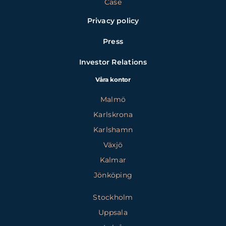
Case
Privacy policy
Press
Investor Relations
Våra kontor
Malmö
Karlskrona
Karlshamn
Växjö
Kalmar
Jönköping
Stockholm
Uppsala