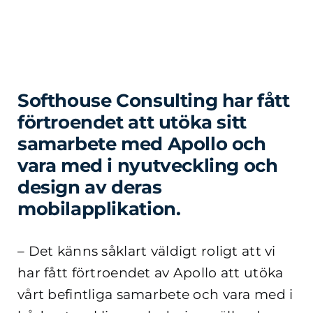
Softhouse Consulting har fått
förtroendet att utöka sitt
samarbete med Apollo och
vara med i nyutveckling och
design av deras
mobilapplikation.
– Det känns såklart väldigt roligt att vi
har fått förtroendet av Apollo att utöka
vårt befintliga samarbete och vara med i