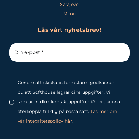
Sarajevo
Milou
Läs vårt nyhetsbrev!
Genom att skicka in formuläret godkänner
du att Softhouse lagrar dina uppgifter. Vi
samlar in dina kontaktuppgifter för att kunna
återkoppla till dig på bästa sätt.
Läs mer om
vår integritetspolicy här
.