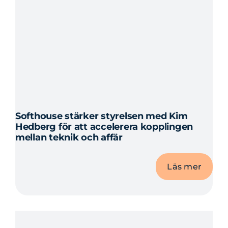
Softhouse stärker styrelsen med Kim
Hedberg för att accelerera kopplingen
mellan teknik och affär
Läs mer