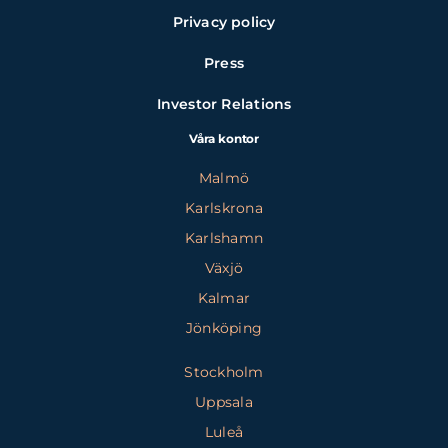
Privacy policy
Press
Investor Relations
Våra kontor
Malmö
Karlskrona
Karlshamn
Växjö
Kalmar
Jönköping
Stockholm
Uppsala
Luleå