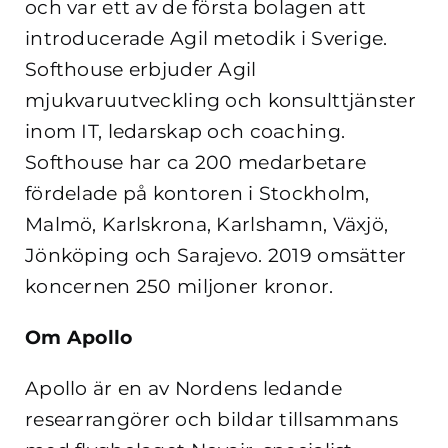
och var ett av de första bolagen att
introducerade Agil metodik i Sverige.
Softhouse erbjuder Agil
mjukvaruutveckling och konsulttjänster
inom IT, ledarskap och coaching.
Softhouse har ca 200 medarbetare
fördelade på kontoren i Stockholm,
Malmö, Karlskrona, Karlshamn, Växjö,
Jönköping och Sarajevo. 2019 omsätter
koncernen 250 miljoner kronor.
Om Apollo
Apollo är en av Nordens ledande
researrangörer och bildar tillsammans