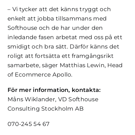
– Vi tycker att det känns tryggt och
enkelt att jobba tillsammans med
Softhouse och de har under den
inledande fasen arbetat med oss på ett
smidigt och bra sätt. Därför känns det
roligt att fortsätta ett framgångsrikt
samarbete, säger Matthias Lewin, Head
of Ecommerce Apollo.
För mer information, kontakta:
Måns Wiklander, VD Softhouse
Consulting Stockholm AB
070-245 54 67