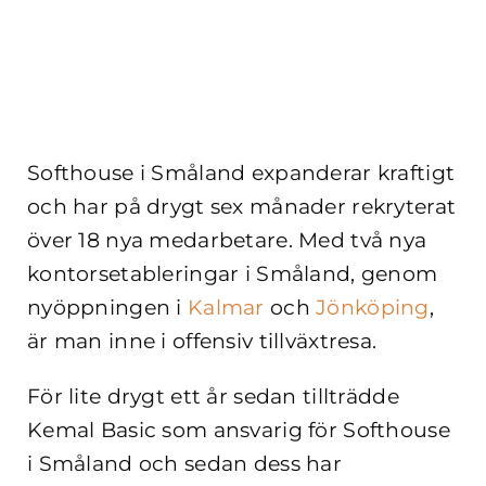
Softhouse i Småland expanderar kraftigt
och har på drygt sex månader rekryterat
över 18 nya medarbetare. Med två nya
kontorsetableringar i Småland, genom
nyöppningen i
Kalmar
och
Jönköping
,
är man inne i offensiv tillväxtresa.
För lite drygt ett år sedan tillträdde
Kemal Basic som ansvarig för Softhouse
i Småland och sedan dess har