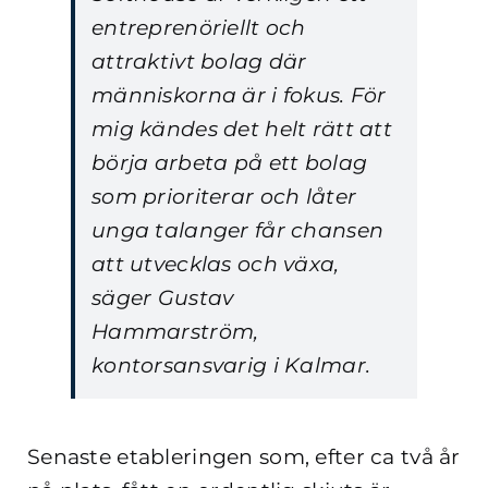
entreprenöriellt och
attraktivt bolag där
människorna är i fokus. För
mig kändes det helt rätt att
börja arbeta på ett bolag
som prioriterar och låter
unga talanger får chansen
att utvecklas och växa,
säger Gustav
Hammarström,
kontorsansvarig i Kalmar.
Senaste etableringen som, efter ca två år