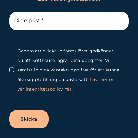
Genom att skicka in formuläret godkänner
du att Softhouse lagrar dina uppgifter. Vi
samlar in dina kontaktuppgifter för att kunna
återkoppla till dig på bästa sätt.
Läs mer om
vår integritetspolicy här
.
Skicka