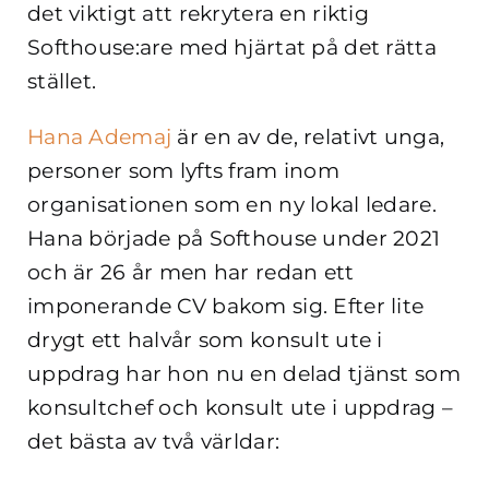
det viktigt att rekrytera en riktig
Softhouse:are med hjärtat på det rätta
stället.
Hana Ademaj
är en av de, relativt unga,
personer som lyfts fram inom
organisationen som en ny lokal ledare.
Hana började på Softhouse under 2021
och är 26 år men har redan ett
imponerande CV bakom sig. Efter lite
drygt ett halvår som konsult ute i
uppdrag har hon nu en delad tjänst som
konsultchef och konsult ute i uppdrag –
det bästa av två världar: