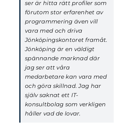
ser är hitta rätt profiler som
förutom stor erfarenhet av
programmering även vill
vara med och driva
Jönköpingskontoret framåt.
Jönköping är en väldigt
spännande marknad där
jag ser att våra
medarbetare kan vara med
och göra skillnad. Jag har
själv saknat ett IT-
konsultbolag som verkligen
håller vad de lovar.