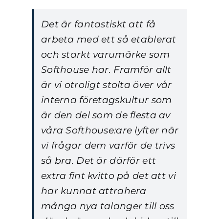
Det är fantastiskt att få
arbeta med ett så etablerat
och starkt varumärke som
Softhouse har. Framför allt
är vi otroligt stolta över vår
interna företagskultur som
är den del som de flesta av
våra Softhouse:are lyfter när
vi frågar dem varför de trivs
så bra. Det är därför ett
extra fint kvitto på det att vi
har kunnat attrahera
många nya talanger till oss