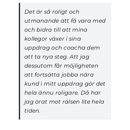
Det är så roligt och
utmanande att få vara med
och bidra till att mina
kollegor växer i sina
uppdrag och coacha dem
att ta nya steg. Att jag
dessutom får möjligheten
att fortsätta jobba nära
kund i mitt uppdrag gör det
hela ännu roligare. Då har
jag örat mot rälsen lite hela
tiden.