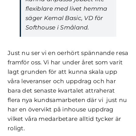
flexiblare med livet hemma
säger Kemal Basic, VD för
Softhouse i Småland.
Just nu ser vi en oerhört spännande resa
framför oss. Vi har under året som varit
lagt grunden för att kunna skala upp
våra leveranser och uppdrag och har
bara det senaste kvartalet attraherat
flera nya kundsamarbeten där vi just nu
har en övervikt på inhouse uppdrag
vilket våra medarbetare alltid tycker är
roligt.