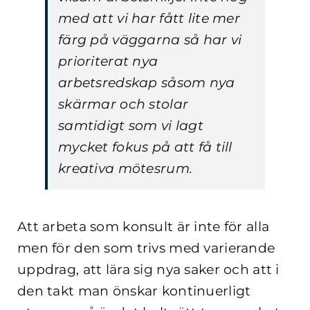
med att vi har fått lite mer
färg på väggarna så har vi
prioriterat nya
arbetsredskap såsom nya
skärmar och stolar
samtidigt som vi lagt
mycket fokus på att få till
kreativa mötesrum.
Att arbeta som konsult är inte för alla
men för den som trivs med varierande
uppdrag, att lära sig nya saker och att i
den takt man önskar kontinuerligt