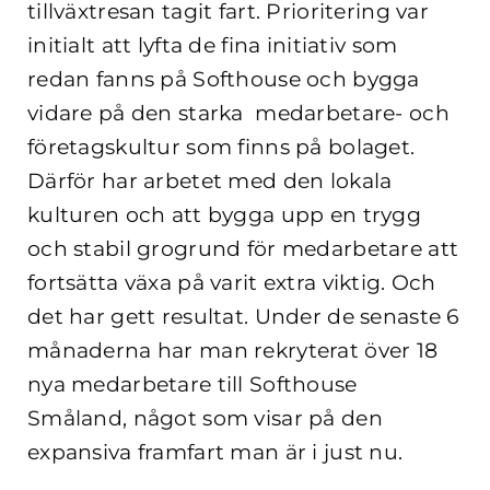
tillväxtresan tagit fart. Prioritering var
initialt att lyfta de fina initiativ som
redan fanns på Softhouse och bygga
vidare på den starka medarbetare- och
företagskultur som finns på bolaget.
Därför har arbetet med den lokala
kulturen och att bygga upp en trygg
och stabil grogrund för medarbetare att
fortsätta växa på varit extra viktig. Och
det har gett resultat. Under de senaste 6
månaderna har man rekryterat över 18
nya medarbetare till Softhouse
Småland, något som visar på den
expansiva framfart man är i just nu.