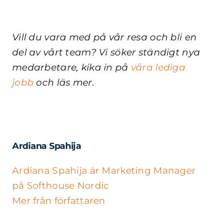
Vill du vara med på vår resa och bli en
del av vårt team? Vi söker ständigt nya
medarbetare, kika in på
våra lediga
jobb
och läs mer.
Ardiana Spahija
Ardiana Spahija är Marketing Manager
på Softhouse Nordic
Mer från författaren