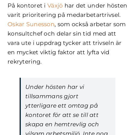
På kontoret i
Växjö
har det under hösten
varit prioritering på medarbetartrivsel.
Oskar Sunesson
, som också arbetar som
konsultchef och delar sin tid med att
vara ute i uppdrag tycker att trivseln är
en mycket viktig faktor att lyfta vid
rekrytering.
Under hösten har vi
tillsammans gjort
ytterligare ett omtag på
kontoret för att se till att
skapa en hemtrevlig och
vilsam arbetsmiljö. Inte nog