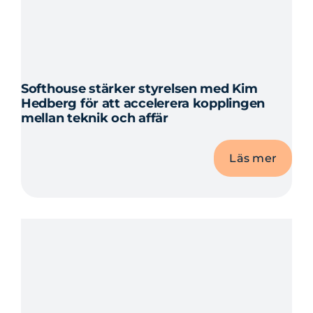
Softhouse stärker styrelsen med Kim
Hedberg för att accelerera kopplingen
mellan teknik och affär
Läs mer