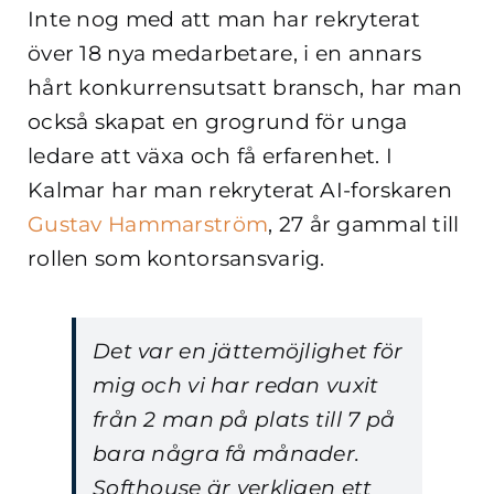
Inte nog med att man har rekryterat
över 18 nya medarbetare, i en annars
hårt konkurrensutsatt bransch, har man
också skapat en grogrund för unga
ledare att växa och få erfarenhet. I
Kalmar har man rekryterat AI-forskaren
Gustav Hammarström
, 27 år gammal till
rollen som kontorsansvarig.
Det var en jättemöjlighet för
mig och vi har redan vuxit
från 2 man på plats till 7 på
bara några få månader.
Softhouse är verkligen ett