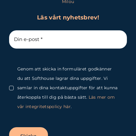
Milou
Läs vårt nyhetsbrev!
Genom att skicka in formuläret godkänner
du att Softhouse lagrar dina uppgifter. Vi
samlar in dina kontaktuppgifter för att kunna
återkoppla till dig på bästa sätt.
Läs mer om
vår integritetspolicy här
.