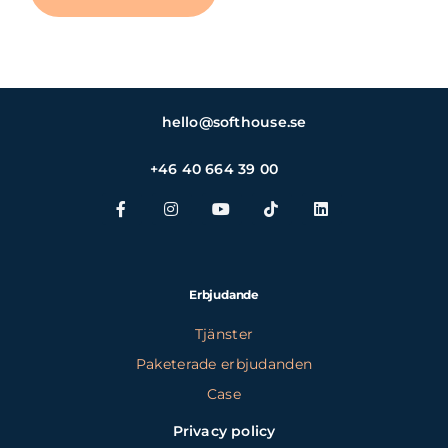
hello@softhouse.se
+46 40 664 39 00
Erbjudande
Tjänster
Paketerade erbjudanden
Case
Privacy policy