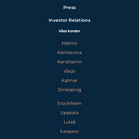
Press
Investor Relations
Våra kontor
Malmö
Karlskrona
Karlshamn
Växjö
Kalmar
Jönköping
Stockholm
Uppsala
Luleå
Sarajevo