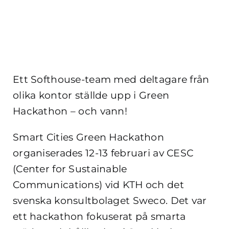
Ett Softhouse-team med deltagare från
olika kontor ställde upp i Green
Hackathon – och vann!
Smart Cities Green Hackathon
organiserades 12-13 februari av CESC
(Center for Sustainable
Communications) vid KTH och det
svenska konsultbolaget Sweco. Det var
ett hackathon fokuserat på smarta