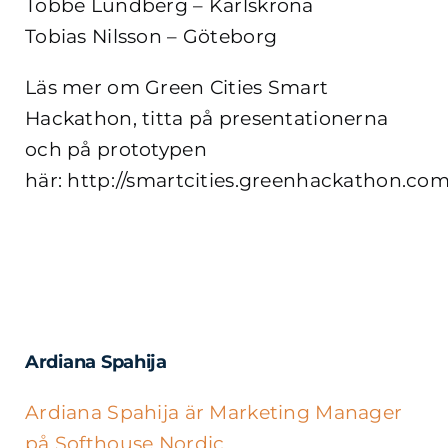
Tobbe Lundberg – Karlskrona
Tobias Nilsson – Göteborg
Läs mer om Green Cities Smart
Hackathon, titta på presentationerna
och på prototypen
här: http://smartcities.greenhackathon.com
Ardiana Spahija
Ardiana Spahija är Marketing Manager
på Softhouse Nordic