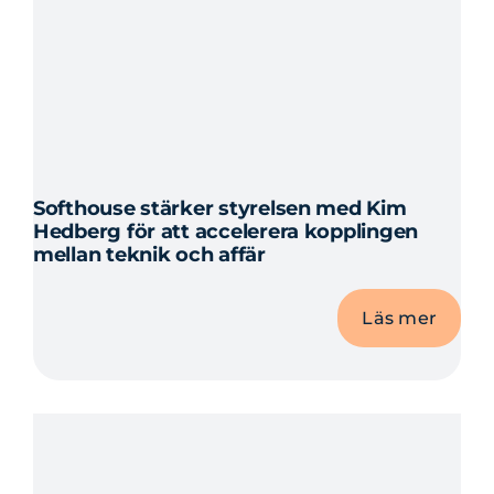
Softhouse stärker styrelsen med Kim
Hedberg för att accelerera kopplingen
mellan teknik och affär
Läs mer