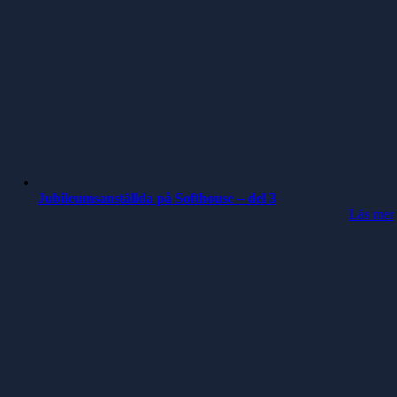
Jubileumsanställda på Softhouse – del 3
Läs mer