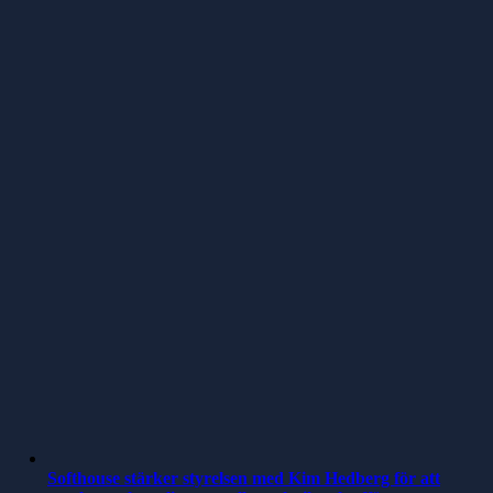
Softhouse stärker styrelsen med Kim Hedberg för att