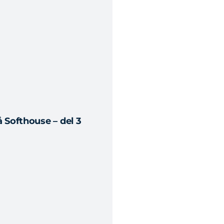
 Softhouse – del 3