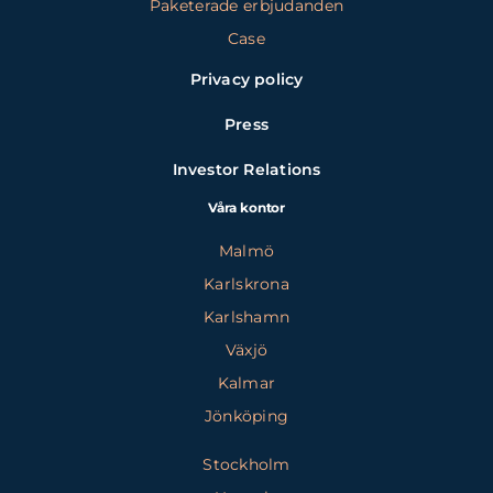
Paketerade erbjudanden
Case
Privacy policy
Press
Investor Relations
Våra kontor
Malmö
Karlskrona
Karlshamn
Växjö
Kalmar
Jönköping
Stockholm