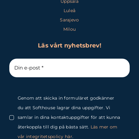
Uppsala
Luleå
Sarajevo
Milou
Läs vårt nyhetsbrev!
Genom att skicka in formuläret godkänner
du att Softhouse lagrar dina uppgifter. Vi
samlar in dina kontaktuppgifter för att kunna
återkoppla till dig på bästa sätt.
Läs mer om
vår integritetspolicy här
.