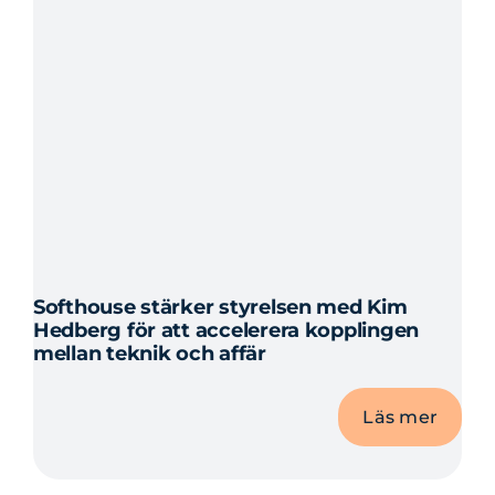
Softhouse stärker styrelsen med Kim
Hedberg för att accelerera kopplingen
mellan teknik och affär
Läs mer