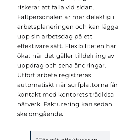
riskerar att falla vid sidan.
Fältpersonalen är mer delaktig i
arbetsplaneringen och kan lägga
upp sin arbetsdag på ett
effektivare sätt. Flexibiliteten har
ökat när det gäller tilldelning av
uppdrag och sena ändringar.
Utfört arbete registreras
automatiskt när surfplattorna får
kontakt med kontorets trådlösa
nätverk. Fakturering kan sedan
ske omgående.