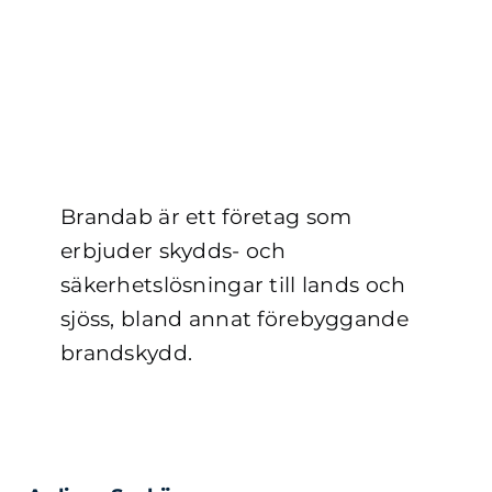
Brandab är ett företag som
erbjuder skydds- och
säkerhetslösningar till lands och
sjöss, bland annat förebyggande
brandskydd.