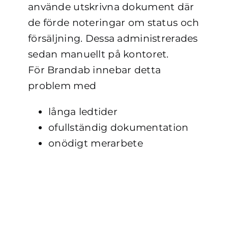
använde utskrivna dokument där
de förde noteringar om status och
försäljning. Dessa administrerades
sedan manuellt på kontoret.
För Brandab innebar detta
problem med
långa ledtider
ofullständig dokumentation
onödigt merarbete