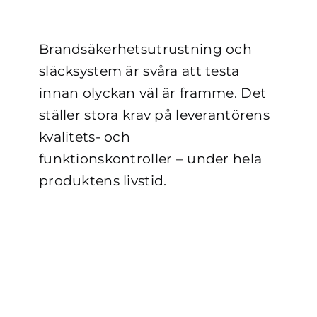
Brandsäkerhetsutrustning och
släcksystem är svåra att testa
innan olyckan väl är framme. Det
ställer stora krav på leverantörens
kvalitets- och
funktionskontroller – under hela
produktens livstid.