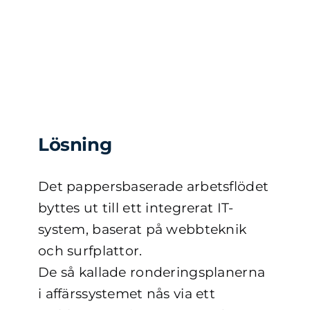
Lösning
Det pappersbaserade arbetsflödet
byttes ut till ett integrerat IT-
system, baserat på webbteknik
och surfplattor.
De så kallade ronderingsplanerna
i affärssystemet nås via ett