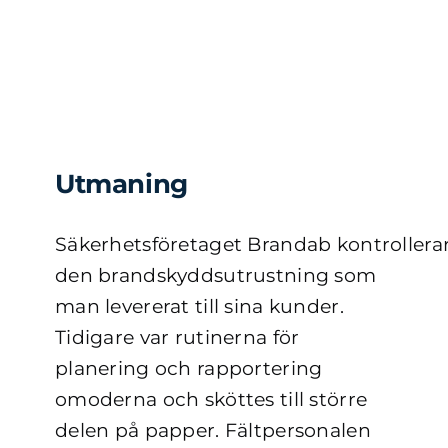
Utmaning
Säkerhetsföretaget Brandab kontrollera
den brandskyddsutrustning som
man levererat till sina kunder.
Tidigare var rutinerna för
planering och rapportering
omoderna och sköttes till större
delen på papper. Fältpersonalen