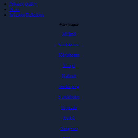
Privacy policy
Press
Investor Relations
Våra kontor
Malmö
Karlskrona
Karlshamn
Växjö
Kalmar
Jönköping
Stockholm
Uppsala
Luleå
Sarajevo