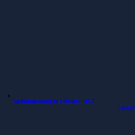
Jubileumsanställda på Softhouse – del 3
Läs mer