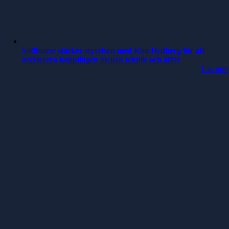
Softhouse stärker styrelsen med Kim Hedberg för att
accelerera kopplingen mellan teknik och affär
Läs mer