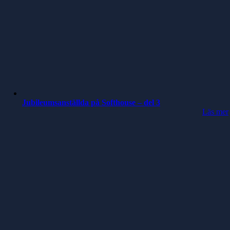
Jubileumsanställda på Softhouse – del 3
Läs mer