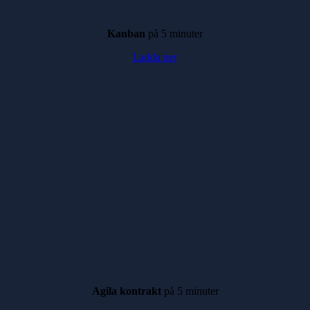
Kanban
på 5 minuter
Ladda ner
Agila kontrakt
på 5 minuter