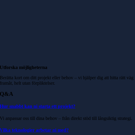
Utforska möjligheterna
Berätta kort om ditt projekt eller behov – vi hjälper dig att hitta rätt väg
framåt, helt utan förpliktelser.
Q&A
Hur snabbt kan ni starta ett projekt?
Vi anpassar oss till dina behov – från direkt stöd till långsiktig strategi.
Vilka teknologier arbetar ni med?