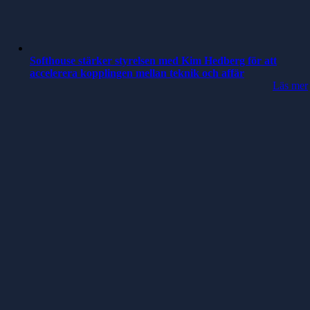
Softhouse stärker styrelsen med Kim Hedberg för att
accelerera kopplingen mellan teknik och affär
Läs mer