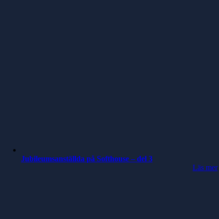
Jubileumsanställda på Softhouse – del 3
Läs mer