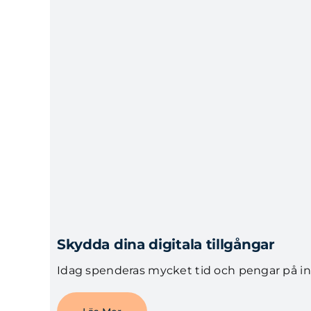
Skydda dina digitala tillgångar
Idag spenderas mycket tid och pengar på inf