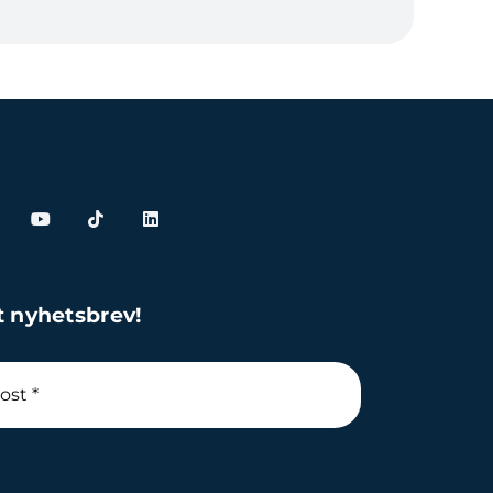
t nyhetsbrev!