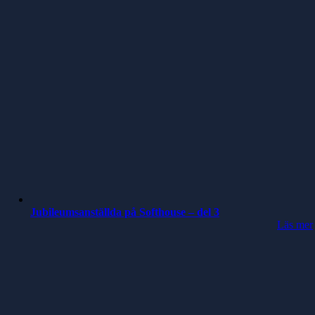
Jubileumsanställda på Softhouse – del 3
Läs mer