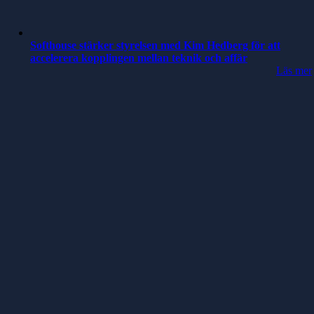
Softhouse stärker styrelsen med Kim Hedberg för att
accelerera kopplingen mellan teknik och affär
Läs mer