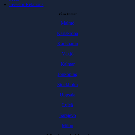
Investor Relations
Våra kontor
Malmö
Karlskrona
Karlshamn
Växjö
Kalmar
Jönköping
Stockholm
Uppsala
Luleå
Sarajevo
Milou