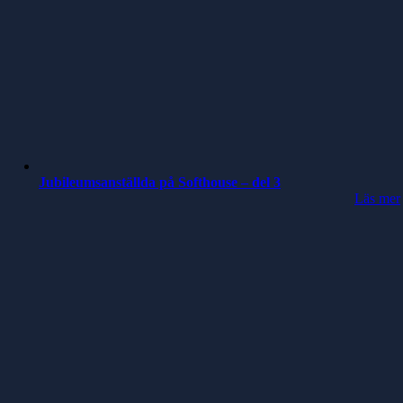
Jubileumsanställda på Softhouse – del 3
Läs mer