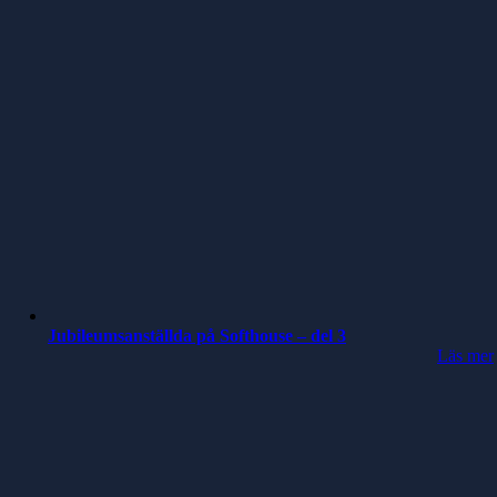
Jubileumsanställda på Softhouse – del 3
Läs mer