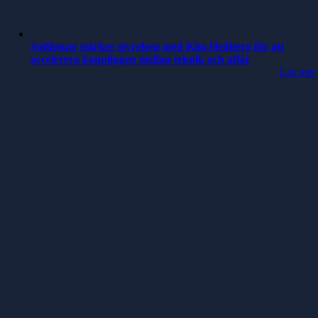
Softhouse stärker styrelsen med Kim Hedberg för att
accelerera kopplingen mellan teknik och affär
Läs mer