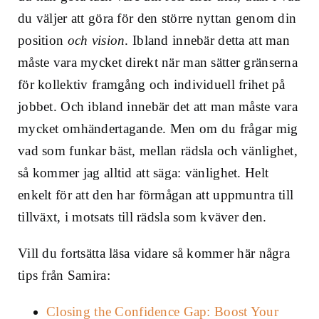
du väljer att göra för den större nyttan genom din
position
och vision
. Ibland innebär detta att man
måste vara mycket direkt när man sätter gränserna
för kollektiv framgång och individuell frihet på
jobbet. Och ibland innebär det att man måste vara
mycket omhändertagande. Men om du frågar mig
vad som funkar bäst, mellan rädsla och vänlighet,
så kommer jag alltid att säga: vänlighet. Helt
enkelt för att den har förmågan att uppmuntra till
tillväxt, i motsats till rädsla som kväver den.
Vill du fortsätta läsa vidare så kommer här några
tips från Samira:
Closing the Confidence Gap: Boost Your