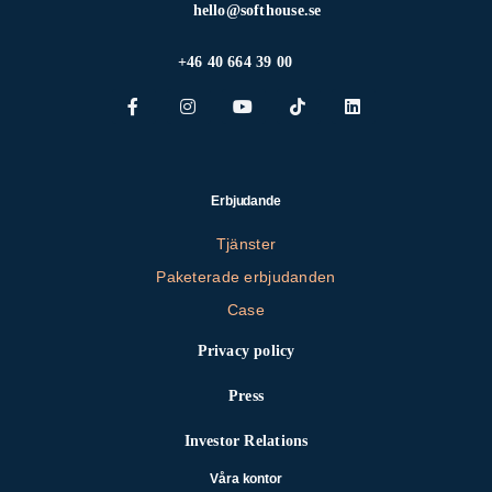
hello@softhouse.se
+46 40 664 39 00
Erbjudande
Tjänster
Paketerade erbjudanden
Case
Privacy policy
Press
Investor Relations
Våra kontor