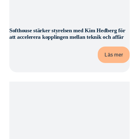
Softhouse stärker styrelsen med Kim Hedberg för
att accelerera kopplingen mellan teknik och affär
Läs mer