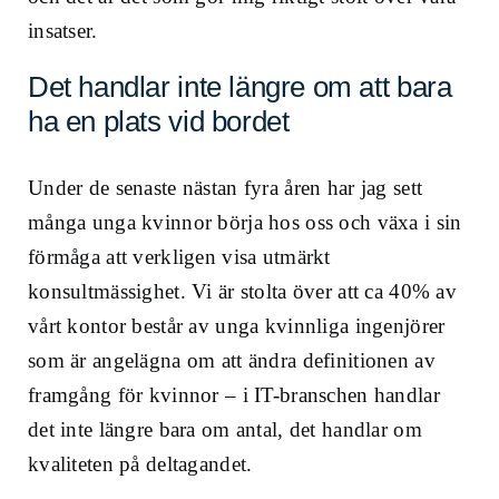
insatser.
Det handlar inte längre om att bara
ha en plats vid bordet
Under de senaste nästan fyra åren har jag sett
många unga kvinnor börja hos oss och växa i sin
förmåga att verkligen visa utmärkt
konsultmässighet. Vi är stolta över att ca 40% av
vårt kontor består av unga kvinnliga ingenjörer
som är angelägna om att ändra definitionen av
framgång för kvinnor – i IT-branschen handlar
det inte längre bara om antal, det handlar om
kvaliteten på deltagandet.