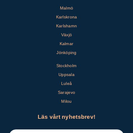
Malmö
Karlskrona
Karlshamn
Växjö
Kalmar
Jönköping
Stockholm
Uppsala
Luleå
Sarajevo
Milou
Läs vårt nyhetsbrev!