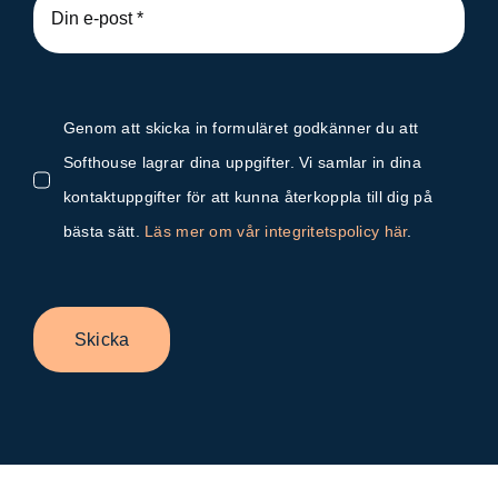
Genom att skicka in formuläret godkänner du att
Softhouse lagrar dina uppgifter. Vi samlar in dina
kontaktuppgifter för att kunna återkoppla till dig på
bästa sätt.
Läs mer om vår integritetspolicy här
.
Skicka
Byt