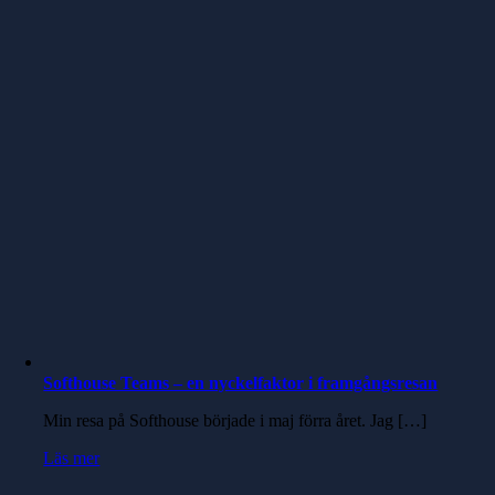
Softhouse Teams – en nyckelfaktor i framgångsresan
Min resa på Softhouse började i maj förra året. Jag […]
Läs mer