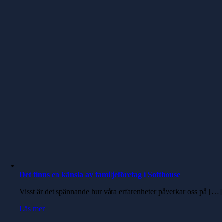
Det finns en känsla av familjeföretag i Softhouse
Visst är det spännande hur våra erfarenheter påverkar oss på […]
Läs mer