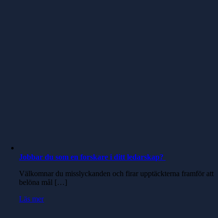
Jobbar du som en forskare i ditt ledarskap?
Välkomnar du misslyckanden och firar upptäckterna framför att
belöna mål […]
Läs mer