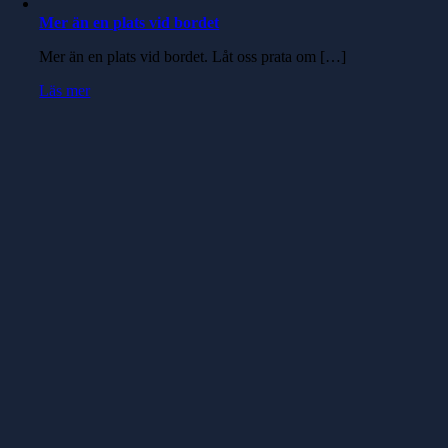
Mer än en plats vid bordet
Mer än en plats vid bordet. Låt oss prata om […]
Läs mer