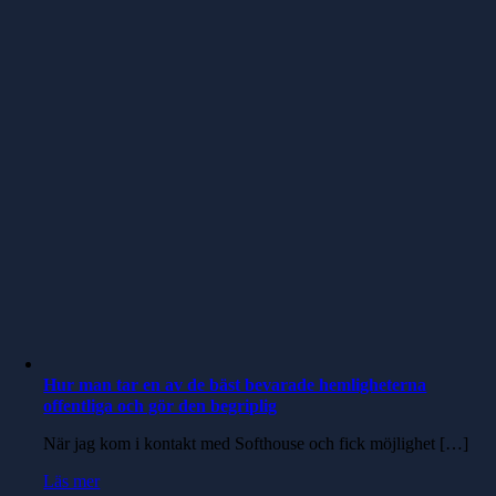
Hur man tar en av de bäst bevarade hemligheterna
offentliga och gör den begriplig
När jag kom i kontakt med Softhouse och fick möjlighet […]
Läs mer