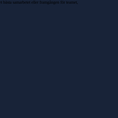
t bästa samarbetet eller framgången för teamet,