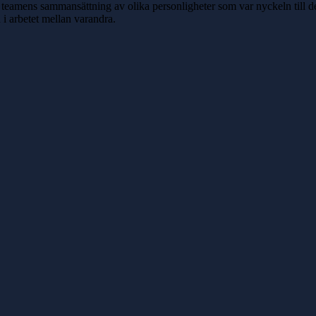
 teamens sammansättning av olika personligheter som var nyckeln till de
i arbetet mellan varandra.