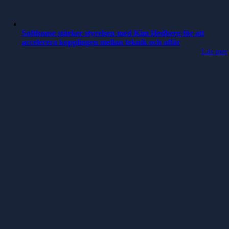
Softhouse stärker styrelsen med Kim Hedberg för att
accelerera kopplingen mellan teknik och affär
Läs mer