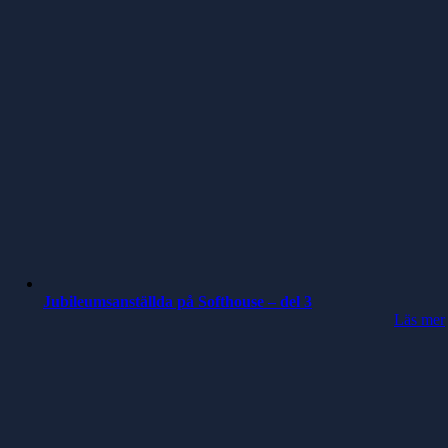
Jubileumsanställda på Softhouse – del 3
Läs mer