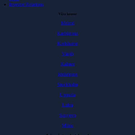
Investor Relations
Våra kontor
Malmö
Karlskrona
Karlshamn
Växjö
Kalmar
Jönköping
Stockholm
Uppsala
Luleå
Sarajevo
Milou