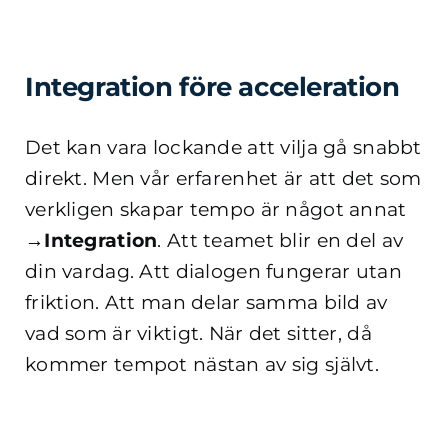
Integration före acceleration
Det kan vara lockande att vilja gå snabbt
direkt. Men vår erfarenhet är att det som
verkligen skapar tempo är något annat
→Integration
. Att teamet blir en del av
din vardag. Att dialogen fungerar utan
friktion. Att man delar samma bild av
vad som är viktigt.
När det sitter, då
kommer tempot nästan av sig självt.