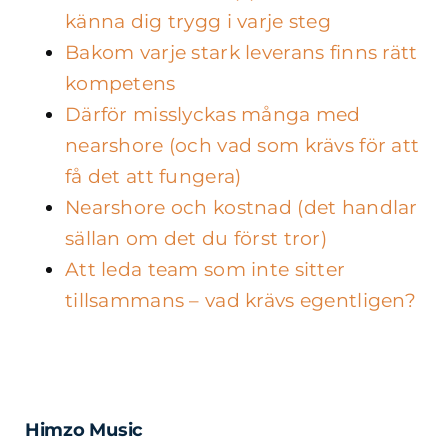
känna dig trygg i varje steg
Bakom varje stark leverans finns rätt
kompetens
Därför misslyckas många med
nearshore (och vad som krävs för att
få det att fungera)
Nearshore och kostnad (det handlar
sällan om det du först tror)
Att leda team som inte sitter
tillsammans – vad krävs egentligen?
Himzo Music