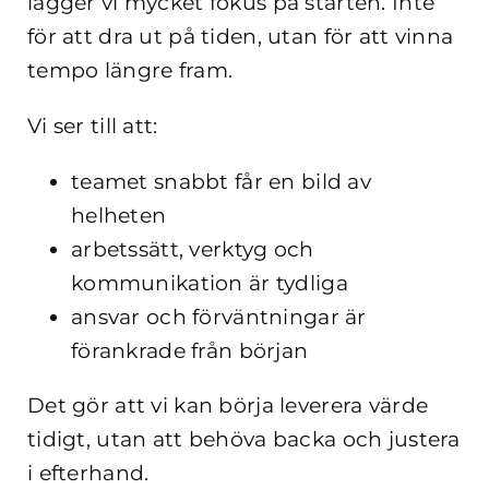
lägger vi mycket fokus på starten. Inte
för att dra ut på tiden, utan för att vinna
tempo längre fram.
Vi ser till att:
teamet snabbt får en bild av
helheten
arbetssätt, verktyg och
kommunikation är tydliga
ansvar och förväntningar är
förankrade från början
Det gör att vi kan börja leverera värde
tidigt, utan att behöva backa och justera
i efterhand.