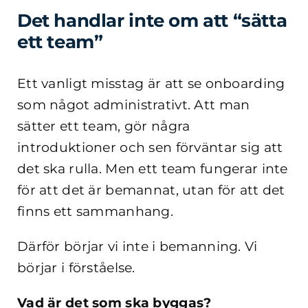
Det handlar inte om att “sätta
ett team”
Ett vanligt misstag är att se onboarding
som något administrativt. Att man
sätter ett team, gör några
introduktioner och sen förväntar sig att
det ska rulla. Men ett team fungerar inte
för att det är bemannat, utan för att det
finns ett sammanhang.
Därför börjar vi inte i bemanning. Vi
börjar i förståelse.
Vad är det som ska byggas?