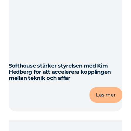
Softhouse stärker styrelsen med Kim
Hedberg för att accelerera kopplingen
mellan teknik och affär
Läs mer