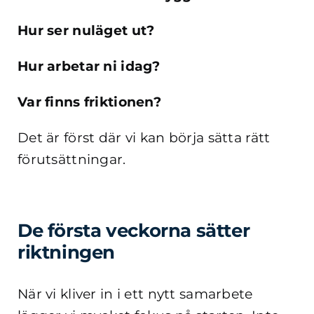
Hur ser nuläget ut?
Hur arbetar ni idag?
Var finns friktionen?
Det är först där vi kan börja sätta rätt
förutsättningar.
De första veckorna sätter
riktningen
När vi kliver in i ett nytt samarbete