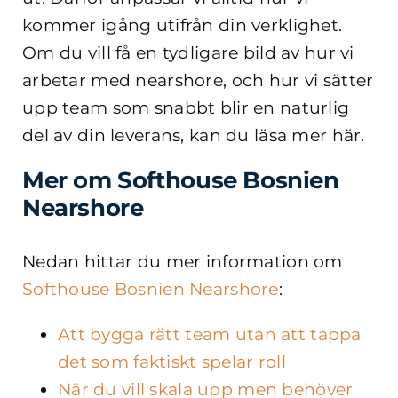
kommer igång utifrån din verklighet.
Om du vill få en tydligare bild av hur vi
arbetar med nearshore, och hur vi sätter
upp team som snabbt blir en naturlig
del av din leverans, kan du läsa mer här.
Mer om Softhouse Bosnien
Nearshore
Nedan hittar du mer information om
Softhouse Bosnien Nearshore
:
Att bygga rätt team utan att tappa
det som faktiskt spelar roll
När du vill skala upp men behöver