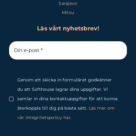
Sarajevo
Milou
Läs vårt nyhetsbrev!
Genom att skicka in formuläret godkänner
du att Softhouse lagrar dina uppgifter. Vi
samlar in dina kontaktuppgifter för att kunna
återkoppla till dig på bästa sätt.
Läs mer om
vår integritetspolicy här
.