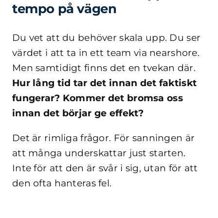
tempo på vägen
Du vet att du behöver skala upp. Du ser
värdet i att ta in ett team via nearshore.
Men samtidigt finns det en tvekan där.
Hur lång tid tar det innan det faktiskt
fungerar?
Kommer det bromsa oss
innan det börjar ge effekt?
Det är rimliga frågor. För sanningen är
att många underskattar just starten.
Inte för att den är svår i sig, utan för att
den ofta hanteras fel.