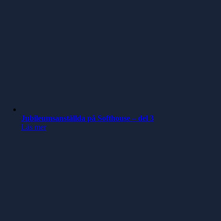
Jubileumsanställda på Softhouse – del 3
Läs mer