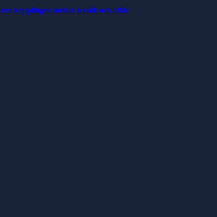
rera kopplingen mellan teknik och affär