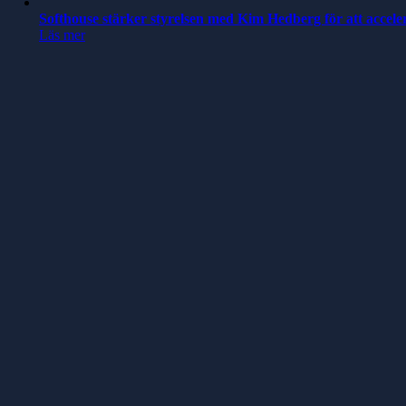
Softhouse stärker styrelsen med Kim Hedberg för att accele
Läs mer