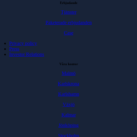
Erbjudande
Tjänster
Paketerade erbjudanden
Case
Privacy policy
Press
Investor Relations
Våra kontor
Malmö
Karlskrona
Karlshamn
Växjö
Kalmar
Jönköping
Stockholm