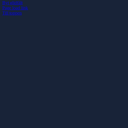
Byt glidfält
Page load link
Till toppen