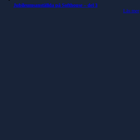
Jubileumsanställda på Softhouse – del 3
Läs mer