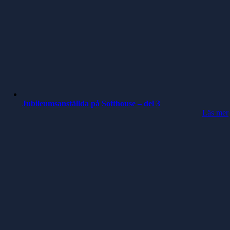
Jubileumsanställda på Softhouse – del 3
Läs mer