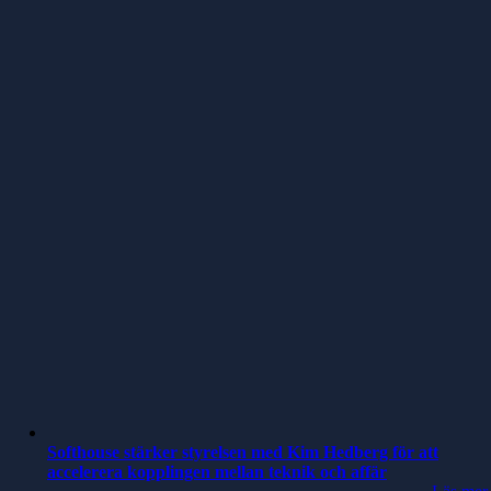
Softhouse stärker styrelsen med Kim Hedberg för att
accelerera kopplingen mellan teknik och affär