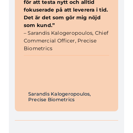
för att testa nytt och alltid
fokuserade på att leverera i tid.
Det är det som gör mig nöjd
som kund.”
– Sarandis Kalogeropoulos, Chief
Commercial Officer, Precise
Biometrics
Sarandis Kalogeropoulos,
Precise Biometrics