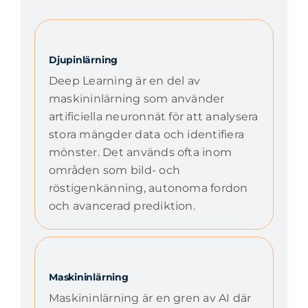
Djupinlärning
Deep Learning är en del av
maskininlärning som använder
artificiella neuronnät för att analysera
stora mängder data och identifiera
mönster. Det används ofta inom
områden som bild- och
röstigenkänning, autonoma fordon
och avancerad prediktion.
Maskininlärning
Maskininlärning är en gren av AI där