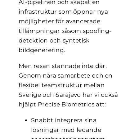
AI-pipelinen och skapat en
infrastruktur som öppnar nya
möjligheter för avancerade
tillämpningar såsom spoofing-
detektion och syntetisk
bildgenerering.
Men resan stannade inte där.
Genom nära samarbete och en
flexibel teamstruktur mellan
Sverige och Sarajevo har vi också
hjälpt Precise Biometrics att:
Snabbt integrera sina
lösningar med ledande