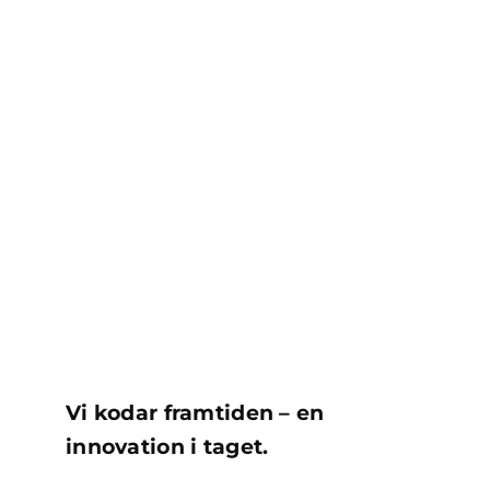
Vi kodar framtiden – en
innovation i taget.