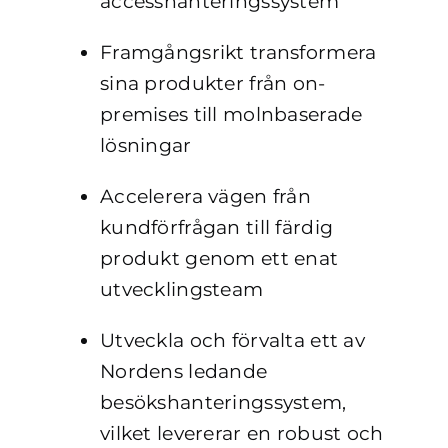
accesshanteringssystem
Framgångsrikt transformera
sina produkter från on-
premises till molnbaserade
lösningar
Accelerera vägen från
kundförfrågan till färdig
produkt genom ett enat
utvecklingsteam
Utveckla och förvalta ett av
Nordens ledande
besökshanteringssystem,
vilket levererar en robust och