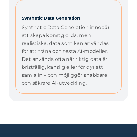
Synthetic Data Generation
Synthetic Data Generation innebär
att skapa konstgjorda, men
realistiska, data som kan användas
för att träna och testa AI-modeller.
Det används ofta när riktig data är
bristfällig, känslig eller för dyr att
samla in – och möjliggör snabbare
och säkrare AI-utveckling.