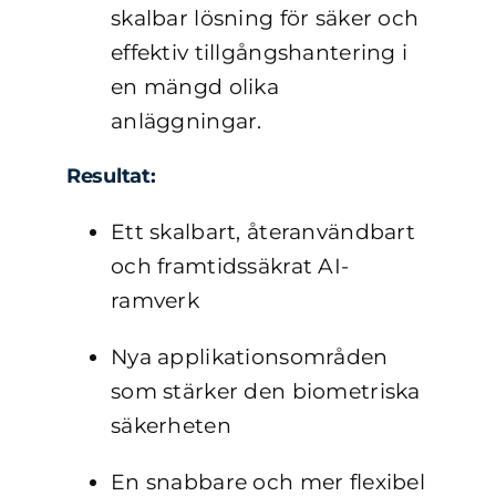
skalbar lösning för säker och
effektiv tillgångshantering i
en mängd olika
anläggningar.
Resultat:
Ett skalbart, återanvändbart
och framtidssäkrat AI-
ramverk
Nya applikationsområden
som stärker den biometriska
säkerheten
En snabbare och mer flexibel