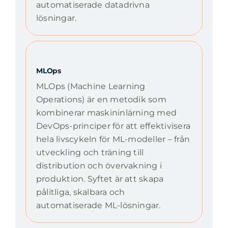
automatiserade datadrivna
lösningar.
MLOps
MLOps (Machine Learning
Operations) är en metodik som
kombinerar maskininlärning med
DevOps-principer för att effektivisera
hela livscykeln för ML-modeller – från
utveckling och träning till
distribution och övervakning i
produktion. Syftet är att skapa
pålitliga, skalbara och
automatiserade ML-lösningar.