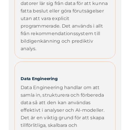
datorer lär sig från data för att kunna
fatta beslut eller göra förutsägelser
utan att vara explicit
programmerade. Det används i allt
från rekommendationssystem till
bildigenkänning och prediktiv
analys.
Data Engineering
Data Engineering handlar om att
samla in, strukturera och förbereda
data så att den kan användas
effektivt i analyser och AI-modeller.
Det är en viktig grund för att skapa
tillförlitliga, skalbara och