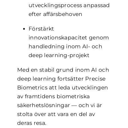
utvecklingsprocess anpassad
efter affärsbehoven
Förstärkt
innovationskapacitet genom
handledning inom AI- och
deep learning-projekt
Med en stabil grund inom AI och
deep learning fortsätter Precise
Biometrics att leda utvecklingen
av framtidens biometriska
säkerhetslösningar — och vi är
stolta över att vara en del av
deras resa.