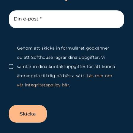
Genom att skicka in formuläret godkänner
du att Softhouse lagrar dina uppgifter. Vi
samlar in dina kontaktuppgifter för att kunna
återkoppla till dig på bästa sätt.
Läs mer om
vår integritetspolicy här
.
Skicka