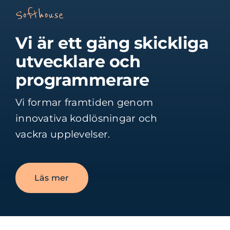
Softhouse
Vi är ett gäng skickliga
utvecklare och
programmerare
Vi formar framtiden genom
innovativa kodlösningar och
vackra upplevelser.
Läs mer