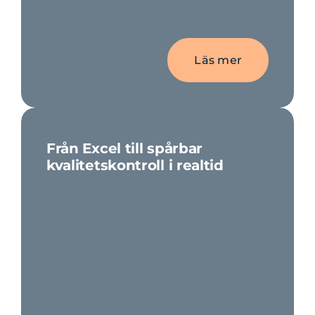
Läs mer
Från Excel till spårbar
kvalitetskontroll i realtid