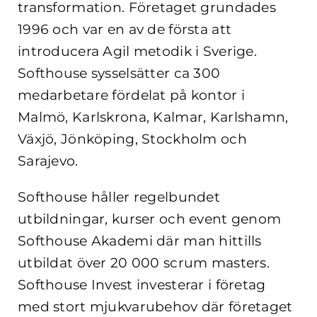
transformation. Företaget grundades
1996 och var en av de första att
introducera Agil metodik i Sverige.
Softhouse sysselsätter ca 300
medarbetare fördelat på kontor i
Malmö, Karlskrona, Kalmar, Karlshamn,
Växjö, Jönköping, Stockholm och
Sarajevo.
Softhouse håller regelbundet
utbildningar, kurser och event genom
Softhouse Akademi där man hittills
utbildat över 20 000 scrum masters.
Softhouse Invest investerar i företag
med stort mjukvarubehov där företaget