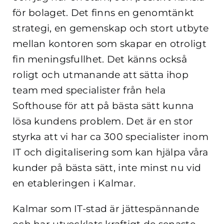
för bolaget. Det finns en genomtänkt
strategi, en gemenskap och stort utbyte
mellan kontoren som skapar en otroligt
fin meningsfullhet. Det känns också
roligt och utmanande att sätta ihop
team med specialister från hela
Softhouse för att på bästa sätt kunna
lösa kundens problem. Det är en stor
styrka att vi har ca 300 specialister inom
IT och digitalisering som kan hjälpa våra
kunder på bästa sätt, inte minst nu vid
en etableringen i Kalmar.
Kalmar som IT-stad är jättespännande