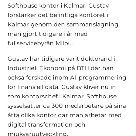
Softhouse kontor i Kalmar. Gustav
förstärker det befintliga kontoret i
Kalmar genom den sammanslagning
man gjort tidigare i år med
fullservicebyrån Milou.
Gustav har tidigare varit doktorand i
Industriell Ekonomi på BTH där han
också forskade inom AI-programmering
för finansiell data. Gustav kliver nu in
som kontorschef i Kalmar. Softhouse
sysselsätter ca 300 medarbetare på sina
åtta olika kontor där man arbetar med
digital transformation och
mjukvaruutveckling.