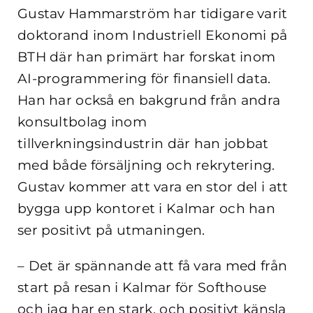
Gustav Hammarström har tidigare varit
doktorand inom Industriell Ekonomi på
BTH där han primärt har forskat inom
AI-programmering för finansiell data.
Han har också en bakgrund från andra
konsultbolag inom
tillverkningsindustrin där han jobbat
med både försäljning och rekrytering.
Gustav kommer att vara en stor del i att
bygga upp kontoret i Kalmar och han
ser positivt på utmaningen.
– Det är spännande att få vara med från
start på resan i Kalmar för Softhouse
och jag har en stark, och positivt känsla