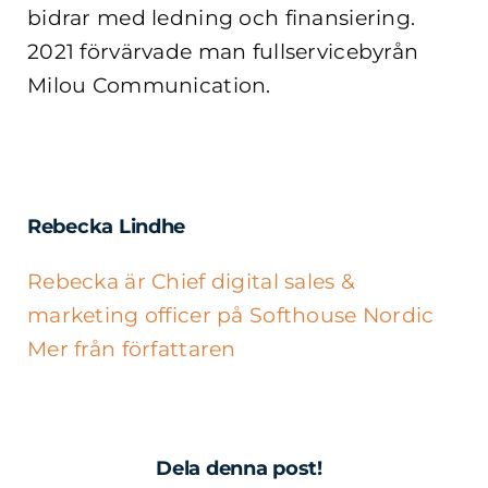
bidrar med ledning och finansiering.
2021 förvärvade man fullservicebyrån
Milou Communication.
Rebecka Lindhe
Rebecka är Chief digital sales &
marketing officer på Softhouse Nordic
Mer från författaren
Dela denna post!