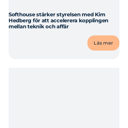
Softhouse stärker styrelsen med Kim
Hedberg för att accelerera kopplingen
mellan teknik och affär
Läs mer