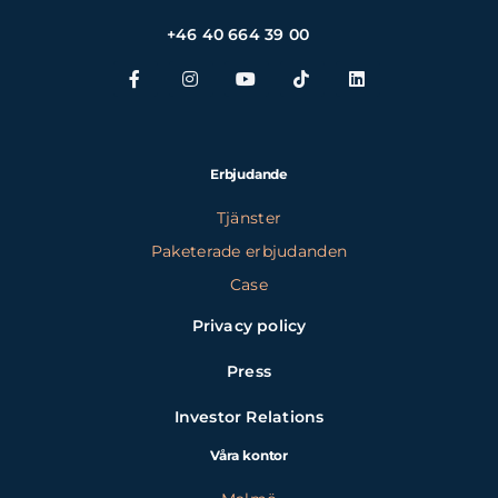
+46 40 664 39 00
Erbjudande
Tjänster
Paketerade erbjudanden
Case
Privacy policy
Press
Investor Relations
Våra kontor