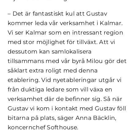
– Det är fantastiskt kul att Gustav
kommer leda vår verksamhet i Kalmar.
Vi ser Kalmar som en intressant region
med stor möjlighet för tillväxt. Att vi
dessutom kan samlokalisera
tillsammans med vår byrå Milou gör det
såklart extra roligt med denna
etablering. Vid nyetableringar utgår vi
från duktiga ledare som vill växa en
verksamhet där de befinner sig. Så när
Gustav vi kom i kontakt med Gustav föll
bitarna på plats, säger Anna Bäcklin,
koncernchef Softhouse.